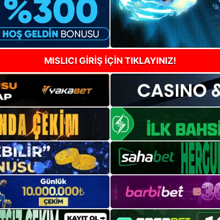
MISLICI GİRİŞ İÇİN TIKLAYINIZ!