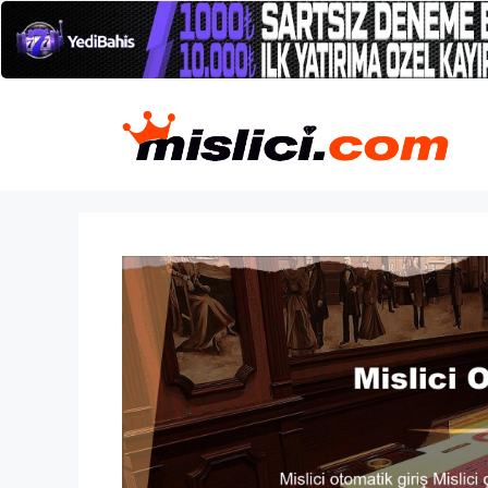
İçeriğe
atla