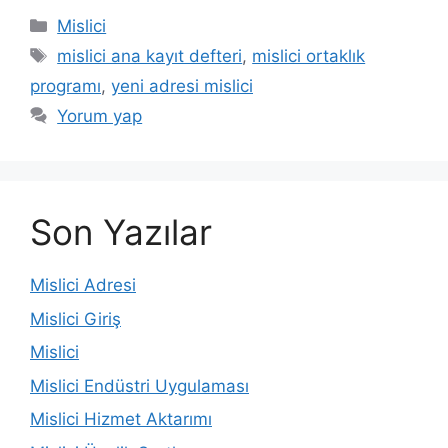
Kategoriler
Mislici
Etiketler
mislici ana kayıt defteri
,
mislici ortaklık
programı
,
yeni adresi mislici
Yorum yap
Son Yazılar
Mislici Adresi
Mislici Giriş
Mislici
Mislici Endüstri Uygulaması
Mislici Hizmet Aktarımı