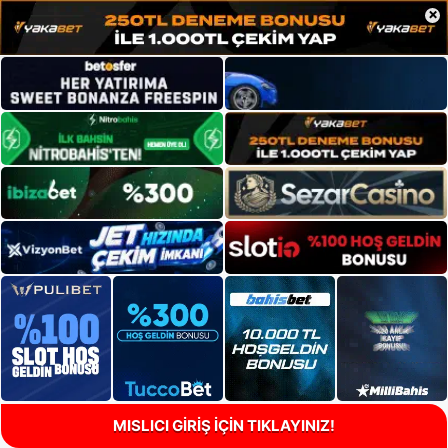
×
MISLICI GİRİŞ İÇİN TIKLAYINIZ!