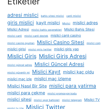
Etiketler
adresi mislici
bahis sitesi mislici
canli mislici
giris mislici
kayit mislici
mislici adres
Mislici
Mislici Adresi
Mislici Bahis Sitesi
mislici bahis seçenekleri
mislici canlı casino
mislici canli
mislici canli destek
Mislici Casino Sitesi
mislici casino oyunları
mislici com
mislici girisi
mislici giris yap
mislici giris twitter
Mislici Giriş
Mislici Giriş Adresi
Mislici Güncel Adresi
mislici güncel adres
Mislici Kayıt
mislici kaç oldu
mislici güvenlir mi
mislici maç izleme
mislici maç izle
mislici para yatirma
Mislici Nasıl Bir Site
mislici para çekme
mislici promosyon kodu
mislici sitesi
Mislici TV
mislici spor bahisleri
mislici telegram
Mislici Twitter
mislici tv izle