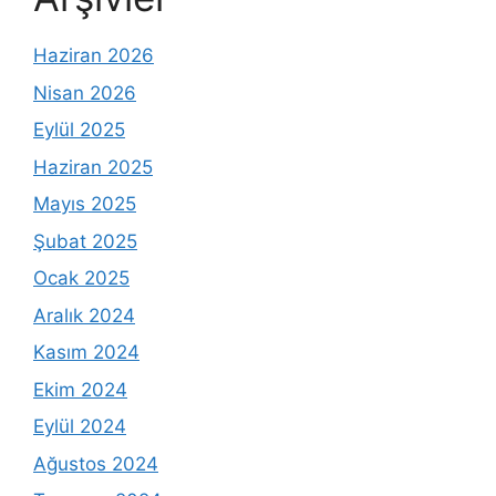
Haziran 2026
Nisan 2026
Eylül 2025
Haziran 2025
Mayıs 2025
Şubat 2025
Ocak 2025
Aralık 2024
Kasım 2024
Ekim 2024
Eylül 2024
Ağustos 2024