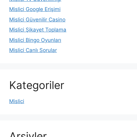
Mislici Google Erişimi
Mislici Güvenilir Casino
Mislici Şikayet Toplama
Mislici Bingo Oyunları
Mislici Canlı Sorular
Kategoriler
Mislici
Arşivler