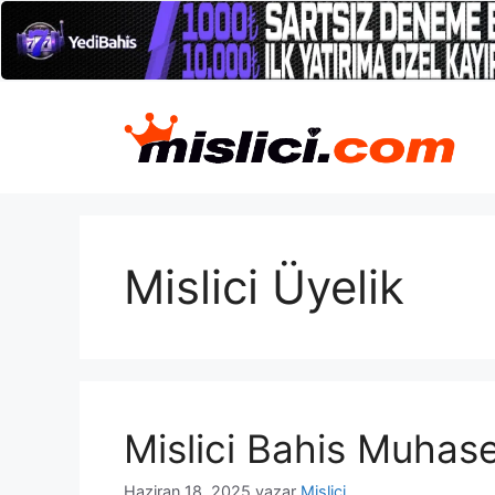
İçeriğe
atla
Mislici Üyelik
Mislici Bahis Muhas
Haziran 18, 2025
yazar
Mislici