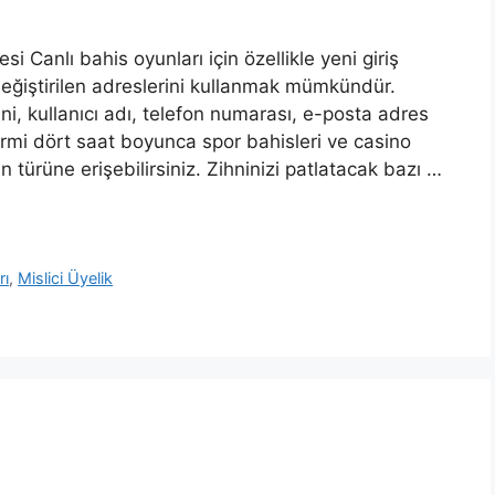
 Canlı bahis oyunları için özellikle yeni giriş
değiştirilen adreslerini kullanmak mümkündür.
i, kullanıcı adı, telefon numarası, e-posta adres
yirmi dört saat boyunca spor bahisleri ve casino
 türüne erişebilirsiniz. Zihninizi patlatacak bazı …
rı
,
Mislici Üyelik