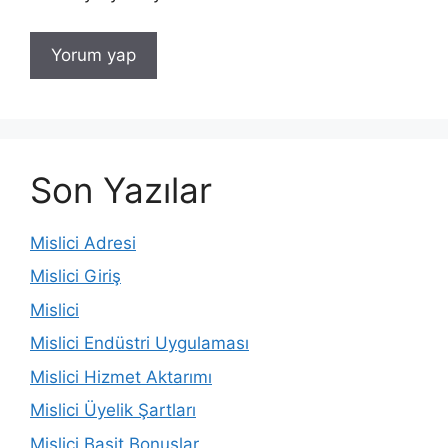
Son Yazılar
Mislici Adresi
Mislici Giriş
Mislici
Mislici Endüstri Uygulaması
Mislici Hizmet Aktarımı
Mislici Üyelik Şartları
Mislici Basit Bonuslar