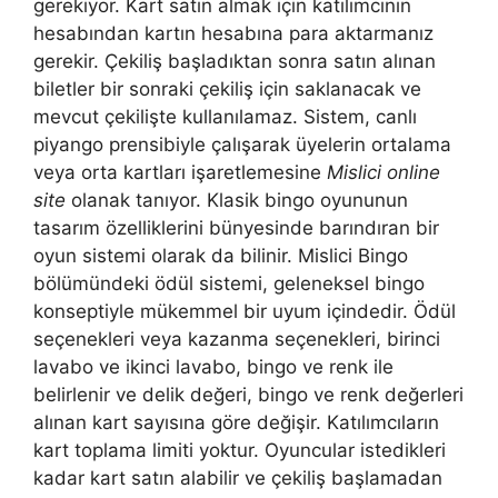
gerekiyor. Kart satın almak için katılımcının
hesabından kartın hesabına para aktarmanız
gerekir. Çekiliş başladıktan sonra satın alınan
biletler bir sonraki çekiliş için saklanacak ve
mevcut çekilişte kullanılamaz. Sistem, canlı
piyango prensibiyle çalışarak üyelerin ortalama
veya orta kartları işaretlemesine
Mislici online
site
olanak tanıyor. Klasik bingo oyununun
tasarım özelliklerini bünyesinde barındıran bir
oyun sistemi olarak da bilinir. Mislici Bingo
bölümündeki ödül sistemi, geleneksel bingo
konseptiyle mükemmel bir uyum içindedir. Ödül
seçenekleri veya kazanma seçenekleri, birinci
lavabo ve ikinci lavabo, bingo ve renk ile
belirlenir ve delik değeri, bingo ve renk değerleri
alınan kart sayısına göre değişir. Katılımcıların
kart toplama limiti yoktur. Oyuncular istedikleri
kadar kart satın alabilir ve çekiliş başlamadan