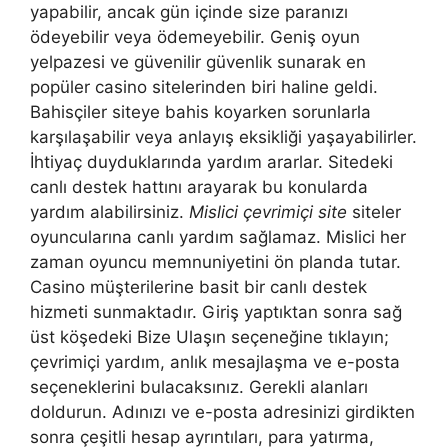
yapabilir, ancak gün içinde size paranızı
ödeyebilir veya ödemeyebilir. Geniş oyun
yelpazesi ve güvenilir güvenlik sunarak en
popüler casino sitelerinden biri haline geldi.
Bahisçiler siteye bahis koyarken sorunlarla
karşılaşabilir veya anlayış eksikliği yaşayabilirler.
İhtiyaç duyduklarında yardım ararlar. Sitedeki
canlı destek hattını arayarak bu konularda
yardım alabilirsiniz.
Mislici çevrimiçi site
siteler
oyuncularına canlı yardım sağlamaz. Mislici her
zaman oyuncu memnuniyetini ön planda tutar.
Casino müşterilerine basit bir canlı destek
hizmeti sunmaktadır. Giriş yaptıktan sonra sağ
üst köşedeki Bize Ulaşın seçeneğine tıklayın;
çevrimiçi yardım, anlık mesajlaşma ve e-posta
seçeneklerini bulacaksınız. Gerekli alanları
doldurun. Adınızı ve e-posta adresinizi girdikten
sonra çeşitli hesap ayrıntıları, para yatırma,