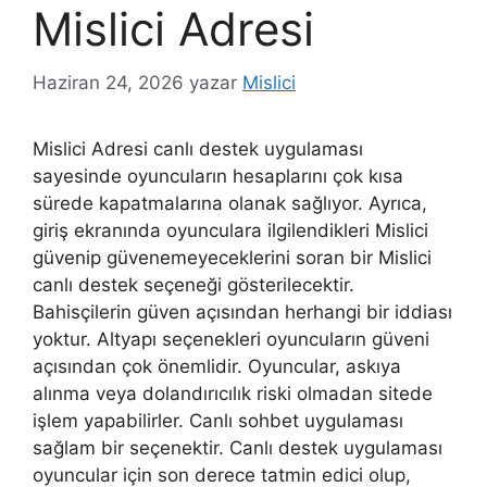
Mislici Adresi
Haziran 24, 2026
yazar
Mislici
Mislici Adresi canlı destek uygulaması
sayesinde oyuncuların hesaplarını çok kısa
sürede kapatmalarına olanak sağlıyor. Ayrıca,
giriş ekranında oyunculara ilgilendikleri Mislici
güvenip güvenemeyeceklerini soran bir Mislici
canlı destek seçeneği gösterilecektir.
Bahisçilerin güven açısından herhangi bir iddiası
yoktur. Altyapı seçenekleri oyuncuların güveni
açısından çok önemlidir. Oyuncular, askıya
alınma veya dolandırıcılık riski olmadan sitede
işlem yapabilirler. Canlı sohbet uygulaması
sağlam bir seçenektir. Canlı destek uygulaması
oyuncular için son derece tatmin edici olup,