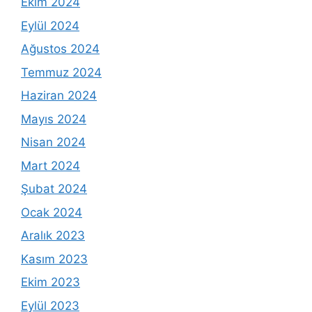
Ekim 2024
Eylül 2024
Ağustos 2024
Temmuz 2024
Haziran 2024
Mayıs 2024
Nisan 2024
Mart 2024
Şubat 2024
Ocak 2024
Aralık 2023
Kasım 2023
Ekim 2023
Eylül 2023