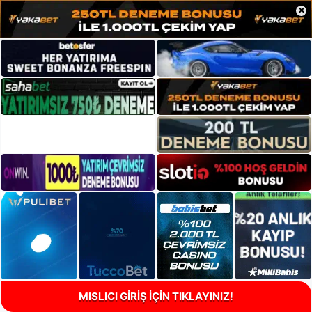
×
MISLICI GİRİŞ İÇİN TIKLAYINIZ!