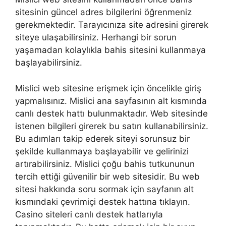
sitesinin güncel adres bilgilerini öğrenmeniz
gerekmektedir. Tarayıcınıza site adresini girerek
siteye ulaşabilirsiniz. Herhangi bir sorun
yaşamadan kolaylıkla bahis sitesini kullanmaya
başlayabilirsiniz.
Mislici web sitesine erişmek için öncelikle giriş
yapmalısınız. Mislici ana sayfasının alt kısmında
canlı destek hattı bulunmaktadır. Web sitesinde
istenen bilgileri girerek bu satırı kullanabilirsiniz.
Bu adımları takip ederek siteyi sorunsuz bir
şekilde kullanmaya başlayabilir ve gelirinizi
artırabilirsiniz. Mislici çoğu bahis tutkununun
tercih ettiği güvenilir bir web sitesidir. Bu web
sitesi hakkında soru sormak için sayfanın alt
kısmındaki çevrimiçi destek hattına tıklayın.
Casino siteleri canlı destek hatlarıyla