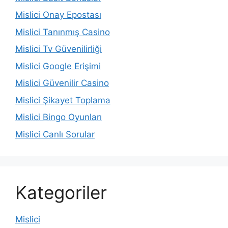
Mislici Onay Epostası
Mislici Tanınmış Casino
Mislici Tv Güvenilirliği
Mislici Google Erişimi
Mislici Güvenilir Casino
Mislici Şikayet Toplama
Mislici Bingo Oyunları
Mislici Canlı Sorular
Kategoriler
Mislici