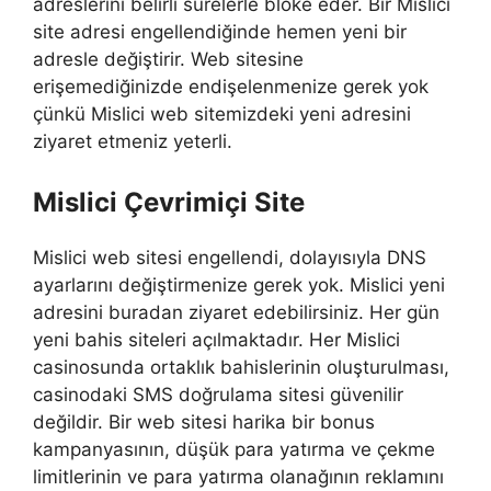
adreslerini belirli sürelerle bloke eder. Bir Mislici
site adresi engellendiğinde hemen yeni bir
adresle değiştirir. Web sitesine
erişemediğinizde endişelenmenize gerek yok
çünkü Mislici web sitemizdeki yeni adresini
ziyaret etmeniz yeterli.
Mislici Çevrimiçi Site
Mislici web sitesi engellendi, dolayısıyla DNS
ayarlarını değiştirmenize gerek yok. Mislici yeni
adresini buradan ziyaret edebilirsiniz. Her gün
yeni bahis siteleri açılmaktadır. Her Mislici
casinosunda ortaklık bahislerinin oluşturulması,
casinodaki SMS doğrulama sitesi güvenilir
değildir. Bir web sitesi harika bir bonus
kampanyasının, düşük para yatırma ve çekme
limitlerinin ve para yatırma olanağının reklamını