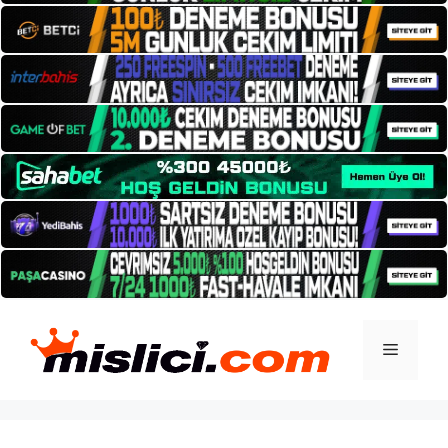
İçeriğe
atla
Menü