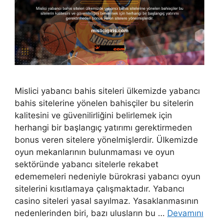
Mislici yabancı bahis siteleri ülkemizde yabancı
bahis sitelerine yönelen bahisçiler bu sitelerin
kalitesini ve güvenilirliğini belirlemek için
herhangi bir başlangıç ​​yatırımı gerektirmeden
bonus veren sitelere yönelmişlerdir. Ülkemizde
oyun mekanlarının bulunmaması ve oyun
sektöründe yabancı sitelerle rekabet
edememeleri nedeniyle bürokrasi yabancı oyun
sitelerini kısıtlamaya çalışmaktadır. Yabancı
casino siteleri yasal sayılmaz. Yasaklanmasının
nedenlerinden biri, bazı ulusların bu …
Devamını