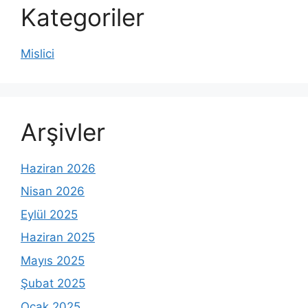
Kategoriler
Mislici
Arşivler
Haziran 2026
Nisan 2026
Eylül 2025
Haziran 2025
Mayıs 2025
Şubat 2025
Ocak 2025