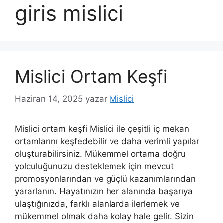
giris mislici
Mislici Ortam Keşfi
Haziran 14, 2025
yazar
Mislici
Mislici ortam keşfi Mislici ile çeşitli iç mekan
ortamlarını keşfedebilir ve daha verimli yapılar
oluşturabilirsiniz. Mükemmel ortama doğru
yolculuğunuzu desteklemek için mevcut
promosyonlarından ve güçlü kazanımlarından
yararlanın. Hayatınızın her alanında başarıya
ulaştığınızda, farklı alanlarda ilerlemek ve
mükemmel olmak daha kolay hale gelir. Sizin