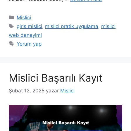
Kategoriler
Mislici
Etiketler
giris mislici
,
mislici pratik uygulama
,
mislici
web deneyimi
Yorum yap
Mislici Başarılı Kayıt
Şubat 12, 2025
yazar
Mislici