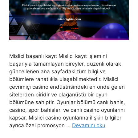
Mislici başarılı kayıt Mislici kayıt işlemini
başarıyla tamamlayan bireyler, düzenli olarak
güncellenen ana sayfadaki tüm bilgi ve
bölümlere rahatlıkla ulaşabilmektedir. Mislici
çevrimiçi casino endüstrisindeki en önde gelen
sitelerden biridir ve olağanüstü bir oyun
bölümüne sahiptir. Oyunlar bölümü canlı bahis,
casino, spor bahisleri ve canlı casino oyunlarını
kapsar. Mislici casino oyunlarına ilişkin bilgiler
ayrıca özel promosyon …
Devamını oku