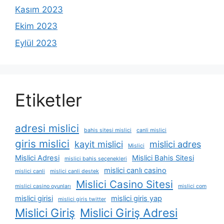
Kasım 2023
Ekim 2023
Eylül 2023
Etiketler
adresi mislici
bahis sitesi mislici
canli mislici
giris mislici
kayit mislici
mislici adres
Mislici
Mislici Adresi
Mislici Bahis Sitesi
mislici bahis seçenekleri
mislici canlı casino
mislici canli
mislici canli destek
Mislici Casino Sitesi
mislici casino oyunları
mislici com
mislici girisi
mislici giris yap
mislici giris twitter
Mislici Giriş
Mislici Giriş Adresi