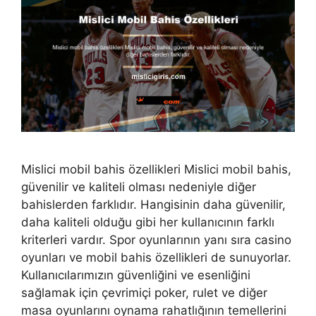
Mislici mobil bahis özellikleri Mislici mobil bahis,
güvenilir ve kaliteli olması nedeniyle diğer
bahislerden farklıdır. Hangisinin daha güvenilir,
daha kaliteli olduğu gibi her kullanıcının farklı
kriterleri vardır. Spor oyunlarının yanı sıra casino
oyunları ve mobil bahis özellikleri de sunuyorlar.
Kullanıcılarımızın güvenliğini ve esenliğini
sağlamak için çevrimiçi poker, rulet ve diğer
masa oyunlarını oynama rahatlığının temellerini