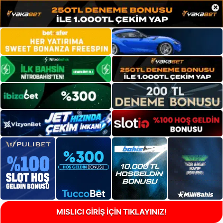
×
MISLICI GİRİŞ İÇİN TIKLAYINIZ!