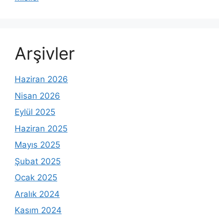
Arşivler
Haziran 2026
Nisan 2026
Eylül 2025
Haziran 2025
Mayıs 2025
Şubat 2025
Ocak 2025
Aralık 2024
Kasım 2024