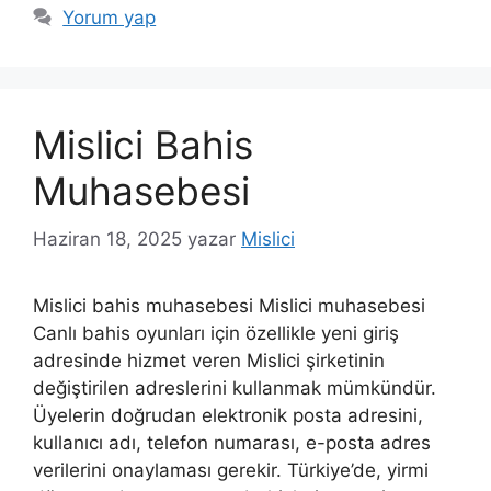
Yorum yap
Mislici Bahis
Muhasebesi
Haziran 18, 2025
yazar
Mislici
Mislici bahis muhasebesi Mislici muhasebesi
Canlı bahis oyunları için özellikle yeni giriş
adresinde hizmet veren Mislici şirketinin
değiştirilen adreslerini kullanmak mümkündür.
Üyelerin doğrudan elektronik posta adresini,
kullanıcı adı, telefon numarası, e-posta adres
verilerini onaylaması gerekir. Türkiye’de, yirmi