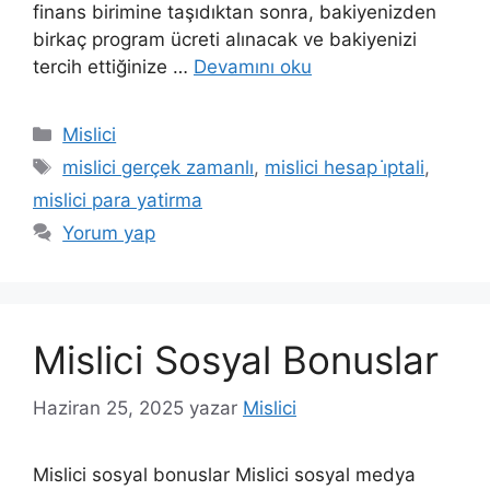
finans birimine taşıdıktan sonra, bakiyenizden
birkaç program ücreti alınacak ve bakiyenizi
tercih ettiğinize …
Devamını oku
Kategoriler
Mislici
Etiketler
mislici gerçek zamanlı
,
mislici hesap i̇ptali
,
mislici para yatirma
Yorum yap
Mislici Sosyal Bonuslar
Haziran 25, 2025
yazar
Mislici
Mislici sosyal bonuslar Mislici sosyal medya