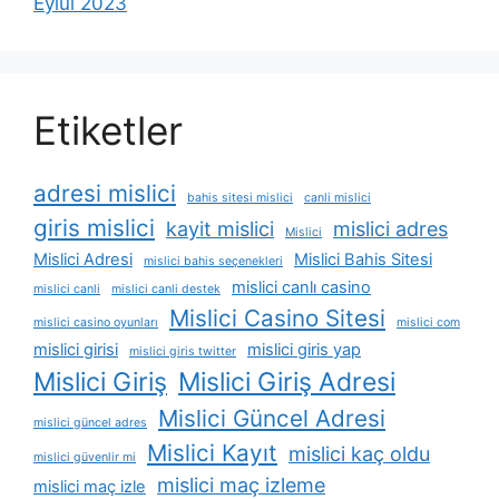
Eylül 2023
Etiketler
adresi mislici
bahis sitesi mislici
canli mislici
giris mislici
kayit mislici
mislici adres
Mislici
Mislici Adresi
Mislici Bahis Sitesi
mislici bahis seçenekleri
mislici canlı casino
mislici canli
mislici canli destek
Mislici Casino Sitesi
mislici casino oyunları
mislici com
mislici girisi
mislici giris yap
mislici giris twitter
Mislici Giriş
Mislici Giriş Adresi
Mislici Güncel Adresi
mislici güncel adres
Mislici Kayıt
mislici kaç oldu
mislici güvenlir mi
mislici maç izleme
mislici maç izle