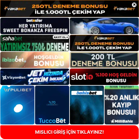
×
MISLICI GİRİŞ İÇİN TIKLAYINIZ!