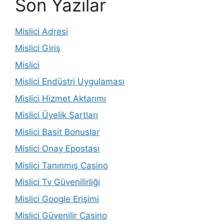
Son Yazılar
Mislici Adresi
Mislici Giriş
Mislici
Mislici Endüstri Uygulaması
Mislici Hizmet Aktarımı
Mislici Üyelik Şartları
Mislici Basit Bonuslar
Mislici Onay Epostası
Mislici Tanınmış Casino
Mislici Tv Güvenilirliği
Mislici Google Erişimi
Mislici Güvenilir Casino