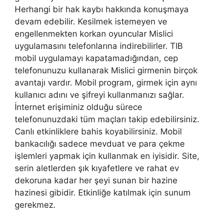
Herhangi bir hak kaybı hakkında konuşmaya
devam edebilir. Kesilmek istemeyen ve
engellenmekten korkan oyuncular Mislici
uygulamasını telefonlarına indirebilirler. TIB
mobil uygulamayı kapatamadığından, cep
telefonunuzu kullanarak Mislici girmenin birçok
avantajı vardır. Mobil program, girmek için aynı
kullanıcı adını ve şifreyi kullanmanızı sağlar.
İnternet erişiminiz olduğu sürece
telefonunuzdaki tüm maçları takip edebilirsiniz.
Canlı etkinliklere bahis koyabilirsiniz. Mobil
bankacılığı sadece mevduat ve para çekme
işlemleri yapmak için kullanmak en iyisidir. Site,
serin aletlerden şık kıyafetlere ve rahat ev
dekoruna kadar her şeyi sunan bir hazine
hazinesi gibidir. Etkinliğe katılmak için sunum
gerekmez.