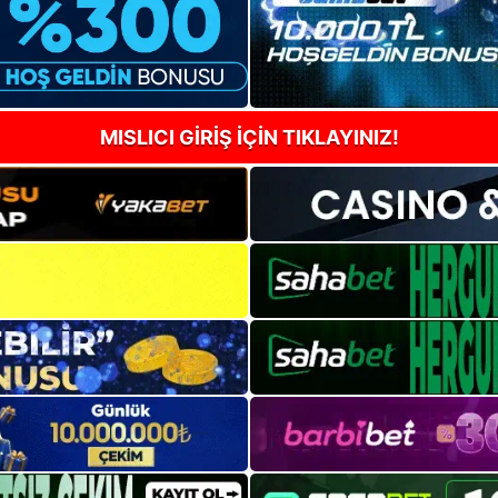
MISLICI GİRİŞ İÇİN TIKLAYINIZ!