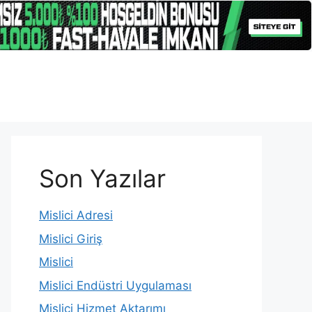
Son Yazılar
Mislici Adresi
Mislici Giriş
Mislici
Mislici Endüstri Uygulaması
Mislici Hizmet Aktarımı