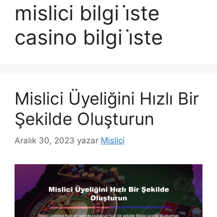
mislici bilgi i̇ste
casino bilgi i̇ste
Mislici Üyeliğini Hızlı Bir
Şekilde Oluşturun
Aralık 30, 2023
yazar
Mislici