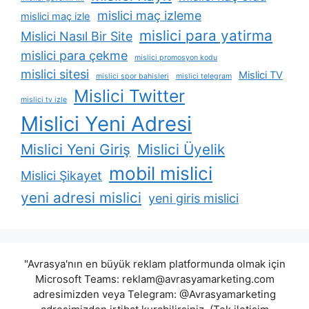
mislici maç izleme
mislici maç izle
mislici para yatirma
Mislici Nasıl Bir Site
mislici para çekme
mislici promosyon kodu
mislici sitesi
Mislici TV
mislici spor bahisleri
mislici telegram
Mislici Twitter
mislici tv izle
Mislici Yeni Adresi
Mislici Yeni Giriş
Mislici Üyelik
mobil mislici
Mislici Şikayet
yeni adresi mislici
yeni giris mislici
"Avrasya'nın en büyük reklam platformunda olmak için
Microsoft Teams:
reklam@avrasyamarketing.com
adresimizden veya Telegram: @Avrasyamarketing