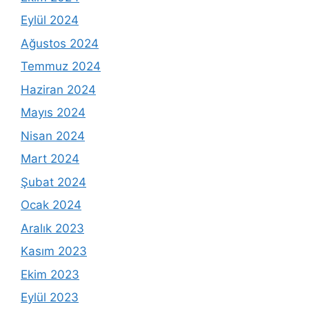
Eylül 2024
Ağustos 2024
Temmuz 2024
Haziran 2024
Mayıs 2024
Nisan 2024
Mart 2024
Şubat 2024
Ocak 2024
Aralık 2023
Kasım 2023
Ekim 2023
Eylül 2023