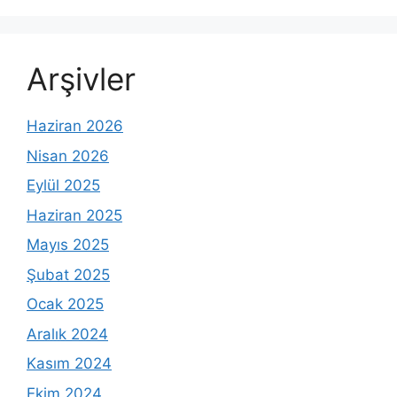
Arşivler
Haziran 2026
Nisan 2026
Eylül 2025
Haziran 2025
Mayıs 2025
Şubat 2025
Ocak 2025
Aralık 2024
Kasım 2024
Ekim 2024