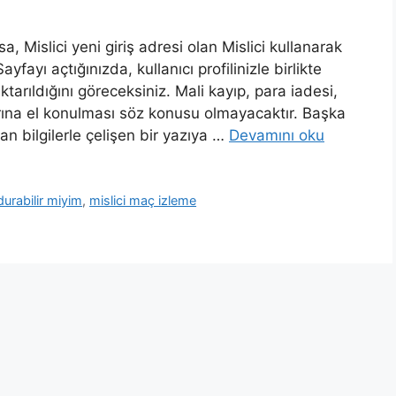
a, Mislici yeni giriş adresi olan Mislici kullanarak
ayfayı açtığınızda, kullanıcı profilinizle birlikte
ktarıldığını göreceksiniz. Mali kayıp, para iadesi,
arına el konulması söz konusu olmayacaktır. Başka
an bilgilerle çelişen bir yazıya …
Devamını oku
urabilir miyim
,
mislici maç izleme