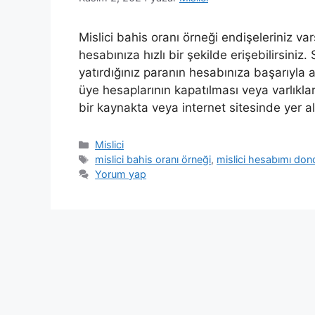
Mislici bahis oranı örneği endişeleriniz vars
hesabınıza hızlı bir şekilde erişebilirsiniz. S
yatırdığınız paranın hesabınıza başarıyla a
üye hesaplarının kapatılması veya varlıkl
bir kaynakta veya internet sitesinde yer al
Kategoriler
Mislici
Etiketler
mislici bahis oranı örneği
,
mislici hesabımı dond
Yorum yap