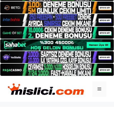
İçeriğe
atla
Menü