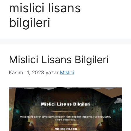
mislici lisans
bilgileri
Mislici Lisans Bilgileri
Kasım 11, 2023
yazar
Mislici