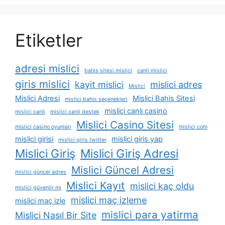
Etiketler
adresi mislici
bahis sitesi mislici
canli mislici
giris mislici
kayit mislici
mislici adres
Mislici
Mislici Adresi
Mislici Bahis Sitesi
mislici bahis seçenekleri
mislici canlı casino
mislici canli
mislici canli destek
Mislici Casino Sitesi
mislici casino oyunları
mislici com
mislici girisi
mislici giris yap
mislici giris twitter
Mislici Giriş
Mislici Giriş Adresi
Mislici Güncel Adresi
mislici güncel adres
Mislici Kayıt
mislici kaç oldu
mislici güvenlir mi
mislici maç izleme
mislici maç izle
mislici para yatirma
Mislici Nasıl Bir Site