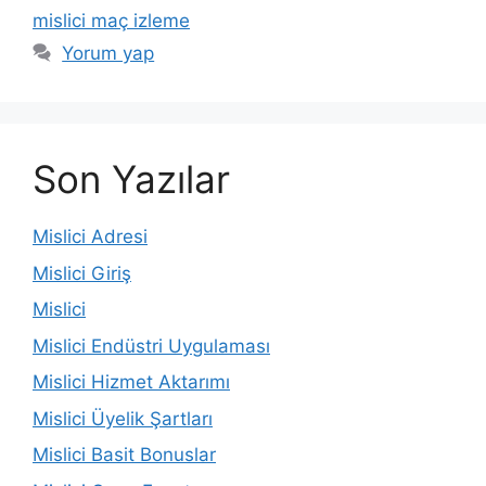
mislici maç izleme
Yorum yap
Son Yazılar
Mislici Adresi
Mislici Giriş
Mislici
Mislici Endüstri Uygulaması
Mislici Hizmet Aktarımı
Mislici Üyelik Şartları
Mislici Basit Bonuslar