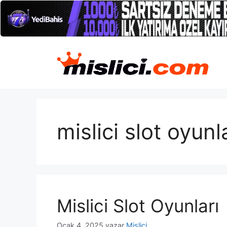
İçeriğe
atla
mislici slot oyunl
Mislici Slot Oyunları
Ocak 4, 2025
yazar
Mislici