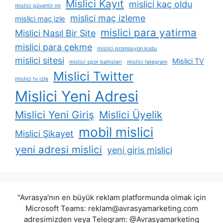
Mislici Kayıt
mislici kaç oldu
mislici güvenlir mi
mislici maç izleme
mislici maç izle
mislici para yatirma
Mislici Nasıl Bir Site
mislici para çekme
mislici promosyon kodu
mislici sitesi
Mislici TV
mislici spor bahisleri
mislici telegram
Mislici Twitter
mislici tv izle
Mislici Yeni Adresi
Mislici Yeni Giriş
Mislici Üyelik
mobil mislici
Mislici Şikayet
yeni adresi mislici
yeni giris mislici
"Avrasya'nın en büyük reklam platformunda olmak için
Microsoft Teams:
reklam@avrasyamarketing.com
adresimizden veya Telegram: @Avrasyamarketing