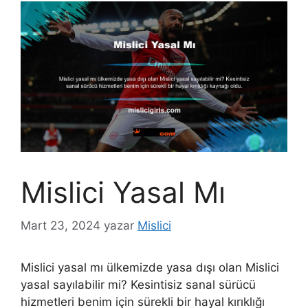
Mislici Yasal Mı
Mart 23, 2024
yazar
Mislici
Mislici yasal mı ülkemizde yasa dışı olan Mislici
yasal sayılabilir mi? Kesintisiz sanal sürücü
hizmetleri benim için sürekli bir hayal kırıklığı