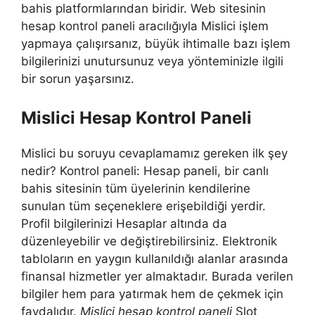
bahis platformlarından biridir. Web sitesinin
hesap kontrol paneli aracılığıyla Mislici işlem
yapmaya çalışırsanız, büyük ihtimalle bazı işlem
bilgilerinizi unutursunuz veya yönteminizle ilgili
bir sorun yaşarsınız.
Mislici Hesap Kontrol Paneli
Mislici bu soruyu cevaplamamız gereken ilk şey
nedir? Kontrol paneli: Hesap paneli, bir canlı
bahis sitesinin tüm üyelerinin kendilerine
sunulan tüm seçeneklere erişebildiği yerdir.
Profil bilgilerinizi Hesaplar altında da
düzenleyebilir ve değiştirebilirsiniz. Elektronik
tabloların en yaygın kullanıldığı alanlar arasında
finansal hizmetler yer almaktadır. Burada verilen
bilgiler hem para yatırmak hem de çekmek için
faydalıdır.
Mislici hesap kontrol paneli
Slot