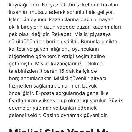
kaynağı oldu. Ne yazık ki bu şirketlerin bazıları
insanları mutsuz ederek sorunlu hale geliyor.
İşleri için oyuncu kazançlarına bağlı olmayan
akıllı bireylerin uzun vadede pazarı kazanmaları
pek olası değildir. Rekabet: Mislici piyasaya
sürüldüğünden beri eleştirildi. Bununla birlikte,
kalitesi ve güvenilirliği onu oyuncuların
diğerlerine göre tercih ettiği seçim haline
getirmiştir. Mislici kazançlarınız, çekilme
talebinizden itibaren 15 dakika içinde
borçlandırılacaktır. Mislici güvenilir altyapı
hizmetleri sağlamak onların en büyük
önceliğidir. E-posta sorgularında genellikle
fiyatlarınızın yüksek olup olmadığı sorulur. Büyük
ödemeler yapmak ve bunları ödemek
gelenekseldir. Casino oynamak güvenlidir.