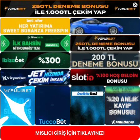
×
MISLICI GİRİŞ İÇİN TIKLAYINIZ!