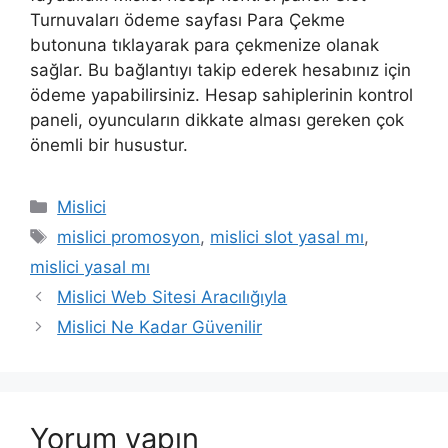
Turnuvaları ödeme sayfası Para Çekme
butonuna tıklayarak para çekmenize olanak
sağlar. Bu bağlantıyı takip ederek hesabınız için
ödeme yapabilirsiniz. Hesap sahiplerinin kontrol
paneli, oyuncuların dikkate alması gereken çok
önemli bir husustur.
Kategoriler
Mislici
Etiketler
mislici promosyon
,
mislici slot yasal mı
,
mislici yasal mı
Mislici Web Sitesi Aracılığıyla
Mislici Ne Kadar Güvenilir
Yorum yapın