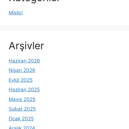
Mislici
Arşivler
Haziran 2026
Nisan 2026
Eylül 2025
Haziran 2025
Mayıs 2025
Şubat 2025
Ocak 2025
Aralık 2024