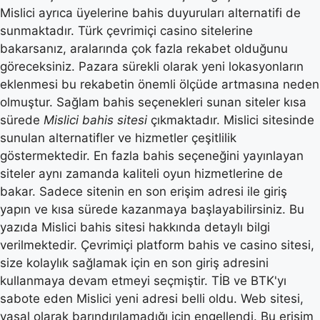
Mislici ayrıca üyelerine bahis duyuruları alternatifi de
sunmaktadır. Türk çevrimiçi casino sitelerine
bakarsanız, aralarında çok fazla rekabet olduğunu
göreceksiniz. Pazara sürekli olarak yeni lokasyonların
eklenmesi bu rekabetin önemli ölçüde artmasına neden
olmuştur. Sağlam bahis seçenekleri sunan siteler kısa
sürede
Mislici bahis sitesi
çıkmaktadır. Mislici sitesinde
sunulan alternatifler ve hizmetler çeşitlilik
göstermektedir. En fazla bahis seçeneğini yayınlayan
siteler aynı zamanda kaliteli oyun hizmetlerine de
bakar. Sadece sitenin en son erişim adresi ile giriş
yapın ve kısa sürede kazanmaya başlayabilirsiniz. Bu
yazıda Mislici bahis sitesi hakkında detaylı bilgi
verilmektedir. Çevrimiçi platform bahis ve casino sitesi,
size kolaylık sağlamak için en son giriş adresini
kullanmaya devam etmeyi seçmiştir. TİB ve BTK'yı
sabote eden Mislici yeni adresi belli oldu. Web sitesi,
yasal olarak barındırılamadığı için engellendi. Bu erişim