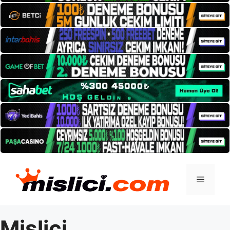
İçeriğe
atla
Menü
Mislici