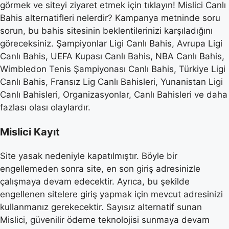
görmek ve siteyi ziyaret etmek için tıklayın! Mislici Canlı
Bahis alternatifleri nelerdir? Kampanya metninde soru
sorun, bu bahis sitesinin beklentilerinizi karşıladığını
göreceksiniz. Şampiyonlar Ligi Canlı Bahis, Avrupa Ligi
Canlı Bahis, UEFA Kupası Canlı Bahis, NBA Canlı Bahis,
Wimbledon Tenis Şampiyonası Canlı Bahis, Türkiye Ligi
Canlı Bahis, Fransız Lig Canlı Bahisleri, Yunanistan Ligi
Canlı Bahisleri, Organizasyonlar, Canlı Bahisleri ve daha
fazlası olası olaylardır.
Mislici Kayıt
Site yasak nedeniyle kapatılmıştır. Böyle bir
engellemeden sonra site, en son giriş adresinizle
çalışmaya devam edecektir. Ayrıca, bu şekilde
engellenen sitelere giriş yapmak için mevcut adresinizi
kullanmanız gerekecektir. Sayısız alternatif sunan
Mislici, güvenilir ödeme teknolojisi sunmaya devam