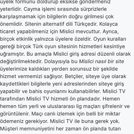
üyelik formunu doldurup eksikse göndermeniz
yeterlidir. Cayma işlemi sırasında sürprizlerle
karşılaşmamak için bilgilerin doğru girilmesi çok
önemlidir. Sitenin alternatif dili Türkçedir. Kolayca
ticaret yapabilmeniz için Mislici mevcuttur. Ayrıca,
birçok etkinlik yalnızca üyelere özeldir. Oyun kuralları
gereği birçok Türk oyun sitesinin hizmetleri kesintiye
uğramıştır. Bu amaçla Mislici giriş adresi düzenli olarak
değiştirilmektedir. Dolayısıyla bu
Mislici nasıl bir site
üyelerimize kaldıkları yerden sorunsuz bir şekilde
hizmet vermemizi sağlıyor. Betçiler, siteye üye olarak
kaydettikleri bilgilerle yeni adreslerinden siteye giriş
yapabilir ve bahis oyunlarını kullanabilirler. Mislici TV
tarafından Mislici TV hizmeti ön plandadır. Hemen
hemen tüm yerli ve uluslararası lig maçları şifrelenir ve
görüntülenir. Maçı canlı izlemek için belli bir miktar
ödemeniz gerekiyor. Mislici TV ile buna gerek yok.
Müşteri memnuniyetini her zaman ön planda tutan