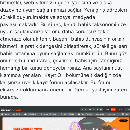
hizmetler, web sitemizin genel yapısına ve alaka
düzeyine uyum sağlamamızı sağlar. Yeni giriş adresleri
sürekli duyurulmakta ve sosyal medyada
paylaşılmaktadır. Bu süreç, kendi bahis taksonominize
uyum sağlamanıza ve onu daha sorunsuz takip
etmenize olanak tanır. Başarılı bahis dünyasının ortak
hizmeti ile pratik dengesini birleştirerek, sürekli gelişen
bahis ortamına uyum sağlamak mümkündür. Bunu göz
önünde bulundurarak, çevrimiçi bahis için istediğiniz
herhangi bir kursu deneyebilirsiniz. Ana sayfanın üst
kısmında yer alan "Kayıt Ol" bölümüne tıkladığınızda
karşınıza üyelik kayıt formu açılacaktır. Bu formu
eksiksiz doldurmanız önemlidir. Gerekli yaklaşım zaten
burada.