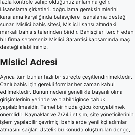
fazla kontrole sahip olduğunuz anlamına gelir.
Lisanslama şirketleri, doğrulama gereksinimlerini
karşılama karşılığında bahisçilere lisanslama desteği
sunar. Mislici bahis sitesi, Mislici lisansı altındaki
markalı bahis sitelerinden biridir. Bahisçileri tercih eden
bir firma seçerseniz Mislici Garantisi kapsamında maç
desteği alabilirsiniz.
Mislici Adresi
Ayrıca tüm bunlar hızlı bir süreçte çeşitlendirilmektedir.
Canlı bahis için gerekli formlar her zaman kabul
edilmektedir. Bunun nedeni genellikle başarılı olma
girişimlerinin yerinde ve olabildiğince çabuk
yapılabilmesidir. Temel bir hızda gücü koruyabilmek
önemlidir. Kaynaklar ve 7/24 iletişim, site yöneticilerinin
işlem yapılabilir çevrimiçi bahislerde yenilikçi adımlar
atmasını sağlar. Üstelik bu konuda oluşturulan denge,